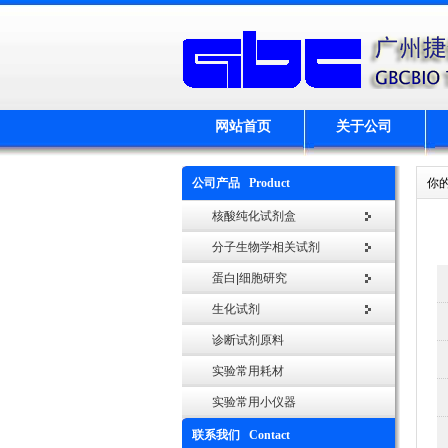
网站首页
关于公司
公司产品 Product
你
核酸纯化试剂盒
分子生物学相关试剂
蛋白|细胞研究
生化试剂
诊断试剂原料
实验常用耗材
实验常用小仪器
联系我们 Contact