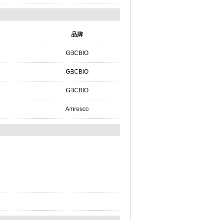
品牌
GBCBIO
GBCBIO
GBCBIO
Amresco