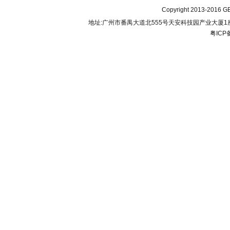
Copyright 2013-2016 GB
地址:广州市番禺大道北555号天安科技园产业大厦1座206 联
粤ICP